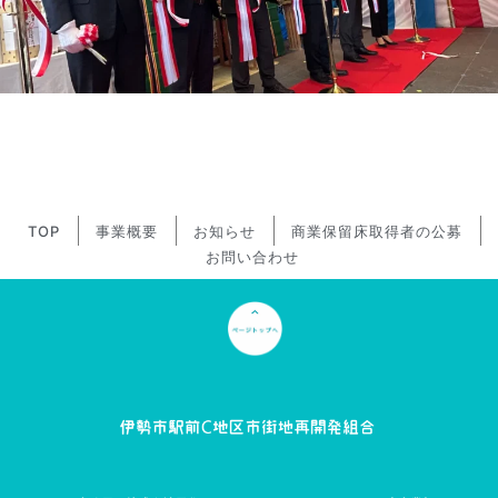
TOP
事業概要
お知らせ
商業保留床取得者の公募
お問い合わせ