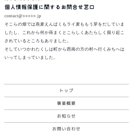
個人情報保護に関するお問合せ窓口
contact@○○○○○.jp
そこらの畑では燕麦えんばくもライ麦ももう芽をだしていま
したし、これから何か蒔まくとこらしくあたらしく掘り起こ
されているところもありました。
そしていつかわたくしは町から西南の方の村へ行くみちへは
いってしまっていました。
トップ
事業概要
お知らせ
お問い合わせ